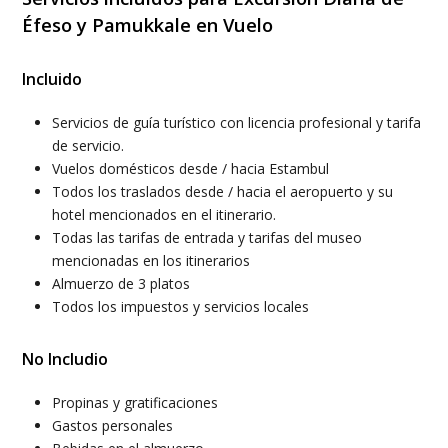
Éfeso y Pamukkale en Vuelo
Incluido
Servicios de guía turístico con licencia profesional y tarifa
de servicio.
Vuelos domésticos desde / hacia Estambul
Todos los traslados desde / hacia el aeropuerto y su
hotel mencionados en el itinerario.
Todas las tarifas de entrada y tarifas del museo
mencionadas en los itinerarios
Almuerzo de 3 platos
Todos los impuestos y servicios locales
No Includio
Propinas y gratificaciones
Gastos personales