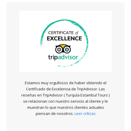
Estamos muy orgullosos de haber obtenido el
Certificado de Excelencia de TripAdvisor. Las
reseñas en TripAdvisor ( Turquía Estambul Tours )
se relacionan con nuestro servicio al cliente y le
muestran lo que nuestros clientes actuales
piensan de nosotros.
Leer críticas