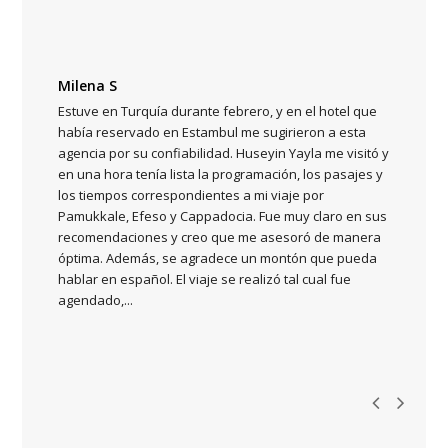
Milena S
Estuve en Turquía durante febrero, y en el hotel que
había reservado en Estambul me sugirieron a esta
agencia por su confiabilidad. Huseyin Yayla me visitó y
en una hora tenía lista la programación, los pasajes y
n
los tiempos correspondientes a mi viaje por
Pamukkale, Efeso y Cappadocia. Fue muy claro en sus
recomendaciones y creo que me asesoró de manera
óptima. Además, se agradece un montón que pueda
hablar en español. El viaje se realizó tal cual fue
agendado,...