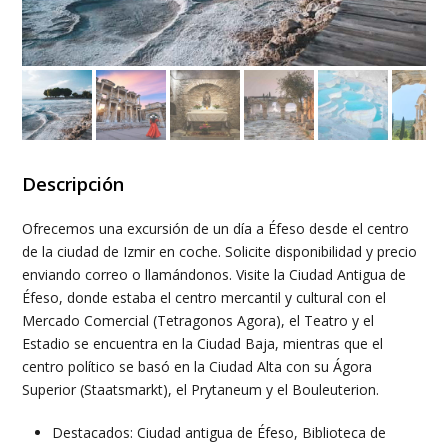
Descripción
Ofrecemos una excursión de un día a Éfeso desde el centro
de la ciudad de Izmir en coche. Solicite disponibilidad y precio
enviando correo o llamándonos. Visite la Ciudad Antigua de
Éfeso, donde estaba el centro mercantil y cultural con el
Mercado Comercial (Tetragonos Agora), el Teatro y el
Estadio se encuentra en la Ciudad Baja, mientras que el
centro político se basó en la Ciudad Alta con su Ágora
Superior (Staatsmarkt), el Prytaneum y el Bouleuterion.
Destacados: Ciudad antigua de Éfeso, Biblioteca de