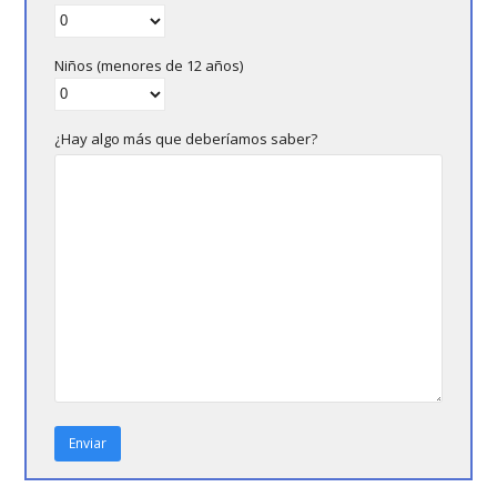
Niños (menores de 12 años)
¿Hay algo más que deberíamos saber?