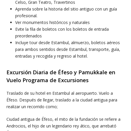
Celso, Gran Teatro, Travertinos
Aprenda sobre la historia del sitio antiguo con un guía
profesional.
Ver monumentos históricos y naturales
Evite la fila de boletos con los boletos de entrada
preordenados
Incluye tour desde Estambul, almuerzo, boletos aéreos
para ambos sentidos desde Estambul, transporte, guía,
entradas y recogida y regreso al hotel.
Excursión Diaria de Éfeso y Pamukkale en
Vuelo Programa de Excursiones
Traslado de su hotel en Estambul al aeropuerto. Vuelo a
Éfeso. Después de llegar, traslado a la ciudad antigua para
realizar un recorrido como;
Ciudad antigua de Éfeso, el mito de la fundación se refiere a
Androcios, el hijo de un legendario rey ático, que arrebató