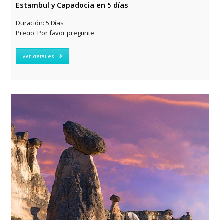
Estambul y Capadocia en 5 días
Duración:
5 Días
Precio:
Por favor pregunte
Ver detalles