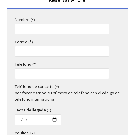
Nombre (*)
Correo (*)
Teléfono (*)
Teléfono de contacto (*)
por favor escriba su número de teléfono con el código de
teléfono internacional
Fecha de llegada (*)
Adultos 12+