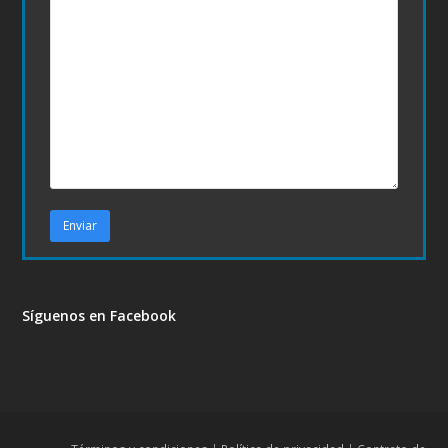
Síguenos en Facebook