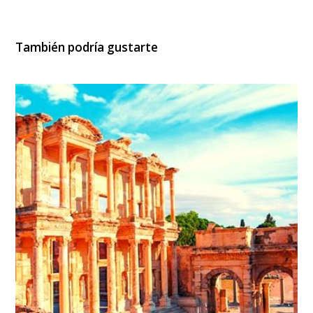
También podría gustarte