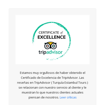
Estamos muy orgullosos de haber obtenido el
Certificado de Excelencia de TripAdvisor. Las
reseñas en TripAdvisor ( Turquía Estambul Tours )
se relacionan con nuestro servicio al cliente y le
muestran lo que nuestros clientes actuales
piensan de nosotros.
Leer críticas