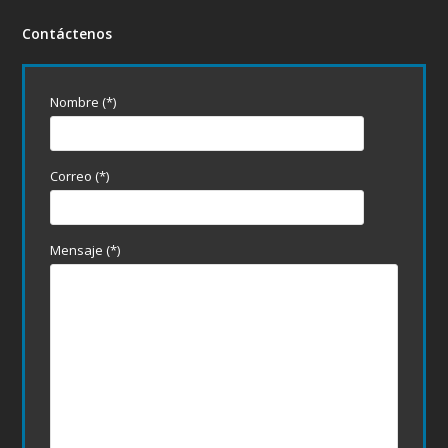
Contáctenos
Nombre (*)
Correo (*)
Mensaje (*)