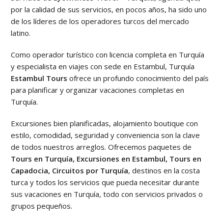
por la calidad de sus servicios, en pocos años, ha sido uno
de los líderes de los operadores turcos del mercado
latino.
Como operador turístico con licencia completa en Turquía
y especialista en viajes con sede en Estambul, Turquía
Estambul Tours
ofrece un profundo conocimiento del país
para planificar y organizar vacaciones completas en
Turquía.
Excursiones bien planificadas, alojamiento boutique con
estilo, comodidad, seguridad y conveniencia son la clave
de todos nuestros arreglos. Ofrecemos paquetes de
Tours en Turquía, Excursiones en Estambul, Tours en
Capadocia, Circuitos por Turquía
, destinos en la costa
turca y todos los servicios que pueda necesitar durante
sus vacaciones en Turquía, todo con servicios privados o
grupos pequeños.