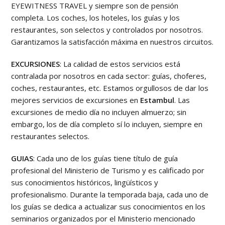
EYEWITNESS TRAVEL y siempre son de pensión
completa. Los coches, los hoteles, los guías y los
restaurantes, son selectos y controlados por nosotros.
Garantizamos la satisfacción máxima en nuestros circuitos.
EXCURSIONES
: La calidad de estos servicios está
contralada por nosotros en cada sector: guías, choferes,
coches, restaurantes, etc. Estamos orgullosos de dar los
mejores servicios de excursiones en
Estambul
. Las
excursiones de medio día no incluyen almuerzo; sin
embargo, los de día completo sí lo incluyen, siempre en
restaurantes selectos.
GUIAS
: Cada uno de los guías tiene título de guía
profesional del Ministerio de Turismo y es calificado por
sus conocimientos históricos, lingüísticos y
profesionalismo. Durante la temporada baja, cada uno de
los guías se dedica a actualizar sus conocimientos en los
seminarios organizados por el Ministerio mencionado