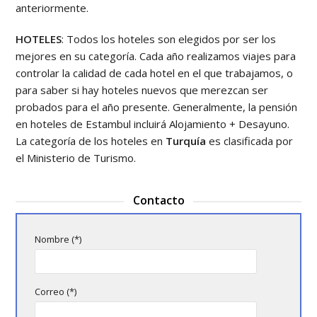
anteriormente.
HOTELES
: Todos los hoteles son elegidos por ser los
mejores en su categoría. Cada año realizamos viajes para
controlar la calidad de cada hotel en el que trabajamos, o
para saber si hay hoteles nuevos que merezcan ser
probados para el año presente. Generalmente, la pensión
en hoteles de Estambul incluirá Alojamiento + Desayuno.
La categoría de los hoteles en
Turquía
es clasificada por
el Ministerio de Turismo.
Contacto
Nombre (*)
Correo (*)