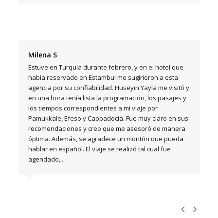
Milena S
Estuve en Turquía durante febrero, y en el hotel que
había reservado en Estambul me sugirieron a esta
agencia por su confiabilidad. Huseyin Yayla me visitó y
en una hora tenía lista la programación, los pasajes y
n
los tiempos correspondientes a mi viaje por
Pamukkale, Efeso y Cappadocia. Fue muy claro en sus
recomendaciones y creo que me asesoró de manera
óptima. Además, se agradece un montón que pueda
hablar en español. El viaje se realizó tal cual fue
agendado,...