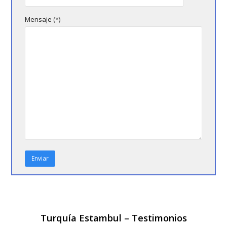
Mensaje (*)
Turquía
Estambul – Testimonios