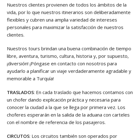
Nuestros clientes provienen de todos los ámbitos de la
vida, por lo que nuestros itinerarios son deliberadamente
flexibles y cubren una amplia variedad de intereses
personales para maximizar la satisfacción de nuestros
clientes.
Nuestros tours brindan una buena combinación de tiempo
libre, aventura, turismo, cultura, historia y, por supuesto,
¡diversión! ¡Póngase en contacto con nosotros para
ayudarlo a planificar un viaje verdaderamente agradable y
memorable a Turquía!
TRASLADOS
: En cada traslado que hacemos contamos con
un chofer dando explicación práctica y necesaria para
conocer la ciudad a la que se llega por primera vez. Los
choferes esperarán en la salida de la aduana con carteles
con el nombre de referencia de los pasajeros.
CIRCUTOS
: Los circuitos también son operados por