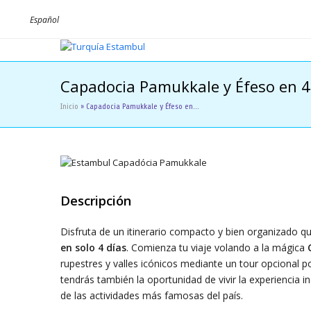
Español
Capadocia Pamukkale y Éfeso en 4
Inicio
»
Capadocia Pamukkale y Éfeso en…
Descripción
Disfruta de un itinerario compacto y bien organizado 
en solo 4 días
. Comienza tu viaje volando a la mágica
rupestres y valles icónicos mediante un tour opcional p
tendrás también la oportunidad de vivir la experiencia 
de las actividades más famosas del país.