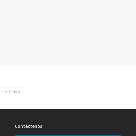
 electrónico
Contáctenos