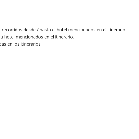
 recorridos desde / hasta el hotel mencionados en el itinerario.
u hotel mencionados en el itinerario.
s en los itinerarios.