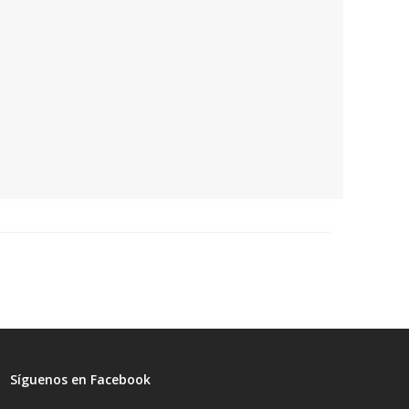
Síguenos en Facebook