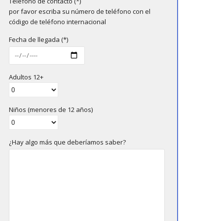
Teléfono de contacto (*)
por favor escriba su número de teléfono con el
código de teléfono internacional
Fecha de llegada (*)
Adultos 12+
Niños (menores de 12 años)
¿Hay algo más que deberíamos saber?