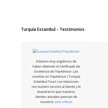
Turquía
Estambul – Testimonios
Estamos muy orgullosos de
haber obtenido el Certificado de
Excelencia de TripAdvisor. Las
reseñas en TripAdvisor ( Turquía
Estambul Tours ) se relacionan
con nuestro servicio al cliente y le
muestran lo que nuestros
clientes actuales piensan de
nosotros.
Leer críticas