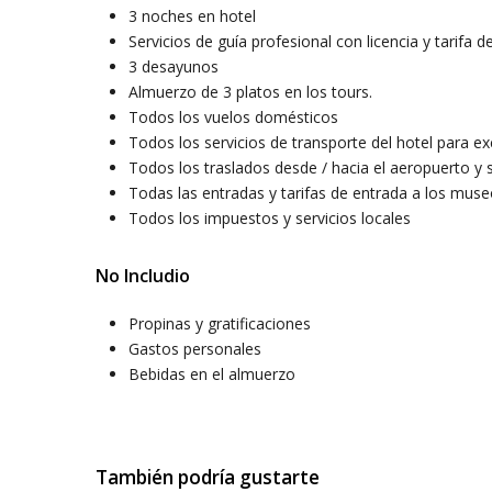
3 noches en hotel
Servicios de guía profesional con licencia y tarifa de
3 desayunos
Almuerzo de 3 platos en los tours.
Todos los vuelos domésticos
Todos los servicios de transporte del hotel para ex
Todos los traslados desde / hacia el aeropuerto y s
Todas las entradas y tarifas de entrada a los muse
Todos los impuestos y servicios locales
No Includio
Propinas y gratificaciones
Gastos personales
Bebidas en el almuerzo
También podría gustarte