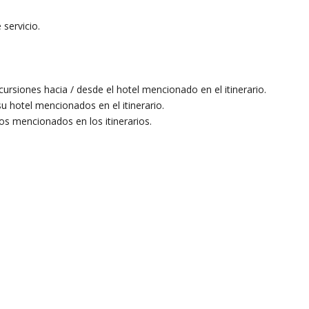
 servicio.
cursiones hacia / desde el hotel mencionado en el itinerario.
u hotel mencionados en el itinerario.
os mencionados en los itinerarios.