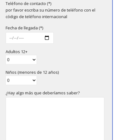
Teléfono de contacto (*)
por favor escriba su número de teléfono con el
código de teléfono internacional
Fecha de llegada (*)
Adultos 12+
Niños (menores de 12 años)
¿Hay algo más que deberíamos saber?