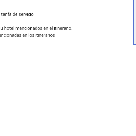
tarifa de servicio.
u hotel mencionados en el itinerario.
ncionadas en los itinerarios