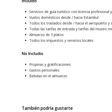
Incluido
Servicios de guía turístico con licencia profesional y 
Vuelos domésticos desde / hacia Estambul
Todos los traslados desde / hacia el aeropuerto y s
Todas las tarifas de entrada y tarifas del museo me
Almuerzo de 3 platos
Todos los impuestos y servicios locales
No Includio
Propinas y gratificaciones
Gastos personales
Bebidas en el almuerzo
También podría gustarte