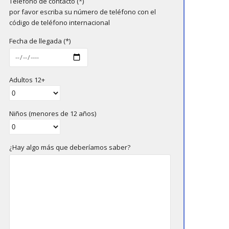
Teléfono de contacto (*)
por favor escriba su número de teléfono con el
código de teléfono internacional
Fecha de llegada (*)
Adultos 12+
Niños (menores de 12 años)
¿Hay algo más que deberíamos saber?