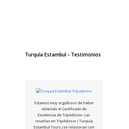
Turquía
Estambul – Testimonios
Estamos muy orgullosos de haber
obtenido el Certificado de
Excelencia de TripAdvisor. Las
reseñas en TripAdvisor ( Turquía
Estambul Tours ) se relacionan con