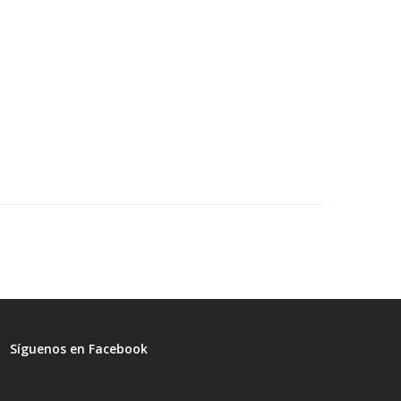
Síguenos en Facebook