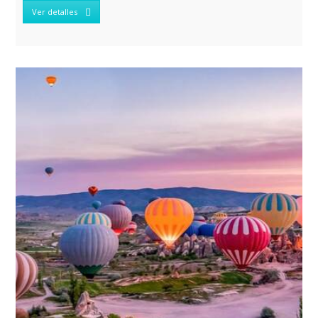
Ver detalles