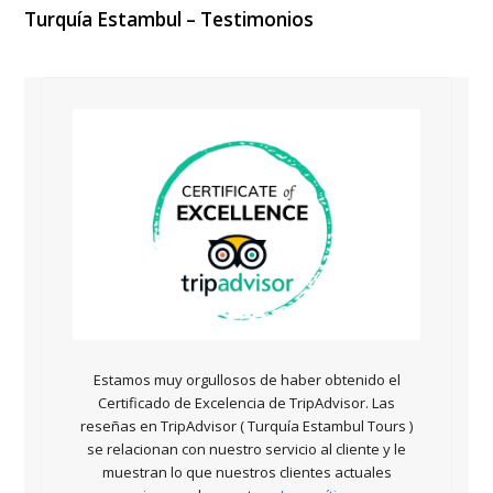
Turquía
Estambul – Testimonios
Estamos muy orgullosos de haber obtenido el
Certificado de Excelencia de TripAdvisor. Las
reseñas en TripAdvisor ( Turquía Estambul Tours )
se relacionan con nuestro servicio al cliente y le
muestran lo que nuestros clientes actuales