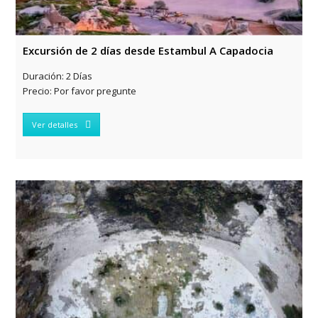
Excursión de 2 días desde Estambul A Capadocia
Duración:
2 Días
Precio:
Por favor pregunte
Ver detalles