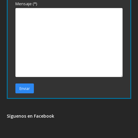
Mensaje (*)
Síguenos en Facebook