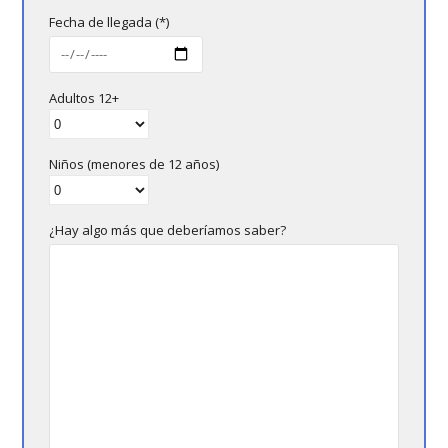
Fecha de llegada (*)
Adultos 12+
Niños (menores de 12 años)
¿Hay algo más que deberíamos saber?