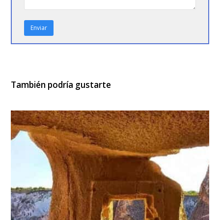
También podría gustarte