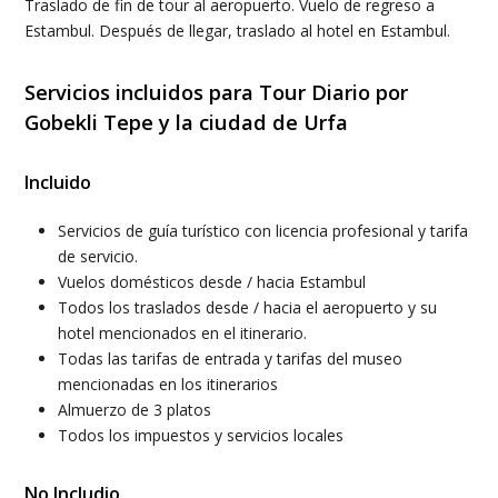
Traslado de fin de tour al aeropuerto. Vuelo de regreso a
Estambul. Después de llegar, traslado al hotel en Estambul.
Servicios incluidos para Tour Diario por
Gobekli Tepe y la ciudad de Urfa
Incluido
Servicios de guía turístico con licencia profesional y tarifa
de servicio.
Vuelos domésticos desde / hacia Estambul
Todos los traslados desde / hacia el aeropuerto y su
hotel mencionados en el itinerario.
Todas las tarifas de entrada y tarifas del museo
mencionadas en los itinerarios
Almuerzo de 3 platos
Todos los impuestos y servicios locales
No Includio