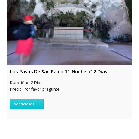
Los Pasos De San Pablo 11 Noches/12 Días
Duración:
12 Días
Precio:
Por favor pregunte
Ver detalles