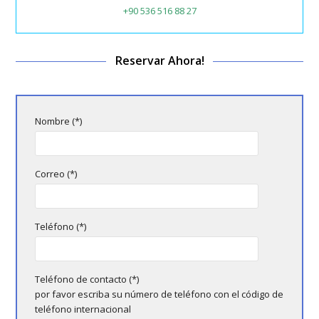
+90 536 516 88 27
Reservar Ahora!
Nombre (*)
Correo (*)
Teléfono (*)
Teléfono de contacto (*)
por favor escriba su número de teléfono con el código de
teléfono internacional