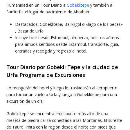
Humanidad en un Tour Diario a
Gobeklitepe
y también a
Sanliurfa, el lugar de nacimiento de Abraham.
Destacados: Gobeklitepe, Balikligol o «lago de los peces»
, Bazar de Urfa
Incluye tour desde Estambul, almuerzo, boletos aéreos
para ambos sentidos desde Estambul, transporte, guía,
entradas y recogida y regreso al hotel.
Tour Diario por Gobekli Tepe y la ciudad de
Urfa Programa de Excursiones
Lo recogerán del hotel y luego lo trasladarán al aeropuerto
para tomar un vuelo a Urfa y luego a Gobeklitepe para una
excursión de un día;
Gobeklitepe se encuentra en el punto más alto de una
meseta de piedra caliza conectada a las Montañas. El sureste
de Tauro limita con la región desde el norte con picos que