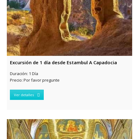
Excursión de 1 día desde Estambul A Capadocia
Duración:
1 Día
Precio:
Por favor pregunte
Ver detalles