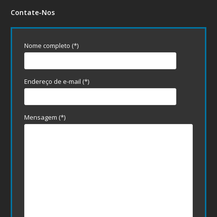
Contate-Nos
Nome completo (*)
Endereço de e-mail (*)
Mensagem (*)